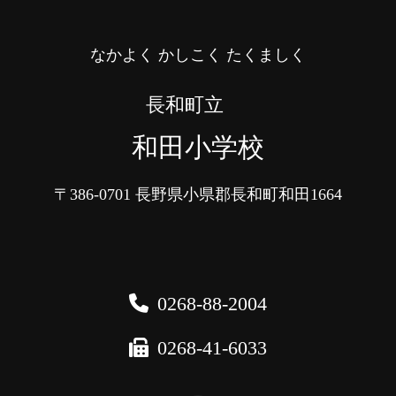
なかよく かしこく たくましく
長和町立
和田小学校
〒386-0701
長野県小県郡長和町和田1664
0268-88-2004
0268-41-6033