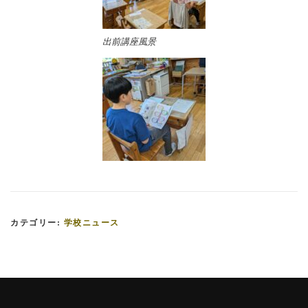
出前講座風景
カテゴリー:
学校ニュース