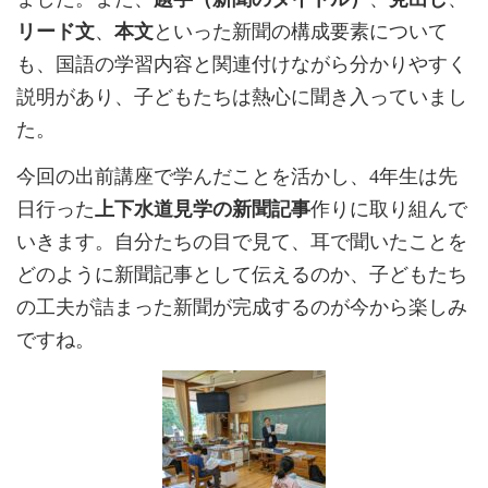
リード文
、
本文
といった新聞の構成要素について
も、国語の学習内容と関連付けながら分かりやすく
説明があり、子どもたちは熱心に聞き入っていまし
た。
今回の出前講座で学んだことを活かし、4年生は先
日行った
上下水道見学の新聞記事
作りに取り組んで
いきます。自分たちの目で見て、耳で聞いたことを
どのように新聞記事として伝えるのか、子どもたち
の工夫が詰まった新聞が完成するのが今から楽しみ
ですね。