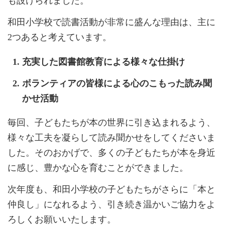
も設けられました。
和田小学校で読書活動が非常に盛んな理由は、主に
2つあると考えています。
充実した図書館教育
による様々な仕掛け
ボランティアの皆様による
心のこもった読み聞
かせ活動
毎回、子どもたちが本の世界に引き込まれるよう、
様々な工夫を凝らして読み聞かせをしてくださいま
した。そのおかげで、多くの子どもたちが本を身近
に感じ、豊かな心を育むことができました。
次年度も、和田小学校の子どもたちがさらに「本と
仲良し」になれるよう、引き続き温かいご協力をよ
ろしくお願いいたします。