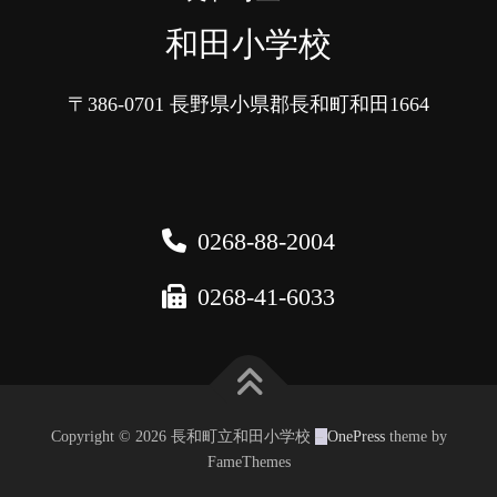
和田小学校
〒386-0701
長野県小県郡長和町和田1664
0268-88-2004
0268-41-6033
Copyright © 2026 長和町立和田小学校
–
OnePress
theme by
FameThemes