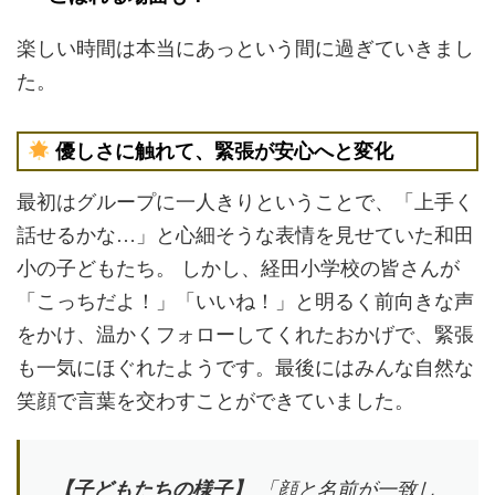
楽しい時間は本当にあっという間に過ぎていきまし
た。
優しさに触れて、緊張が安心へと変化
最初はグループに一人きりということで、「上手く
話せるかな…」と心細そうな表情を見せていた和田
小の子どもたち。 しかし、経田小学校の皆さんが
「こっちだよ！」「いいね！」と明るく前向きな声
をかけ、温かくフォローしてくれたおかげで、緊張
も一気にほぐれたようです。最後にはみんな自然な
笑顔で言葉を交わすことができていました。
【子どもたちの様子】
「顔と名前が一致し