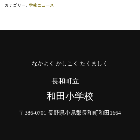
カテゴリー:
学校ニュース
なかよく かしこく たくましく
長和町立
和田小学校
〒386-0701
長野県小県郡長和町和田1664