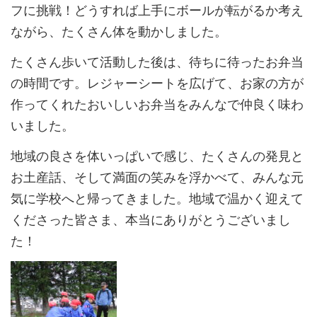
フに挑戦！どうすれば上手にボールが転がるか考え
ながら、たくさん体を動かしました。
たくさん歩いて活動した後は、待ちに待ったお弁当
の時間です。レジャーシートを広げて、お家の方が
作ってくれたおいしいお弁当をみんなで仲良く味わ
いました。
地域の良さを体いっぱいで感じ、たくさんの発見と
お土産話、そして満面の笑みを浮かべて、みんな元
気に学校へと帰ってきました。地域で温かく迎えて
くださった皆さま、本当にありがとうございまし
た！