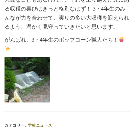
る収穫の喜びはきっと格別なはず！ 3・4年生のみ
んなが力を合わせて、実りの多い大収穫を迎えられ
るよう、温かく見守っていきたいと思います。
がんばれ、3・4年生のポップコーン職人たち！
カテゴリー:
学校ニュース