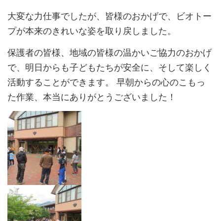
大変な力仕事でしたが、皆様のおかげで、ビオトー
プが本来のきれいな姿を取り戻しました。
保護者の皆様、地域の皆様の温かいご協力のおかげ
で、明日からも子どもたちが安全に、そして楽しく
活動することができます。 早朝からの心のこもっ
た作業、本当にありがとうございました！