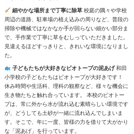
細やかな場所まで丁寧に除草
校庭の隅々や学校
周辺の道路、駐車場の植え込みの周りなど、普段の
掃除や機械ではなかなか手が回らない細かい部分ま
で、手作業で丁寧に草をむしっていただきました。
見違えるほどすっきりと、きれいな環境になりまし
た。
子どもたちが大好きなビオトープの泥あげ
和田
小学校の子どもたちはビオトープが大好きです！
休み時間や生活科、理科の観察など、様々な機会に
生き物たちと触れ合っています。 本校のビオトー
プは、常に外から水が流れ込む素晴らしい環境です
が、どうしても土砂が一緒に流れ込んでしまいま
す。そこで、年に一度、皆様の力を借りて大がかり
な「泥あげ」を行っています。