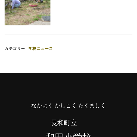
カテゴリー:
学校ニュース
なかよく かしこく たくましく
長和町立