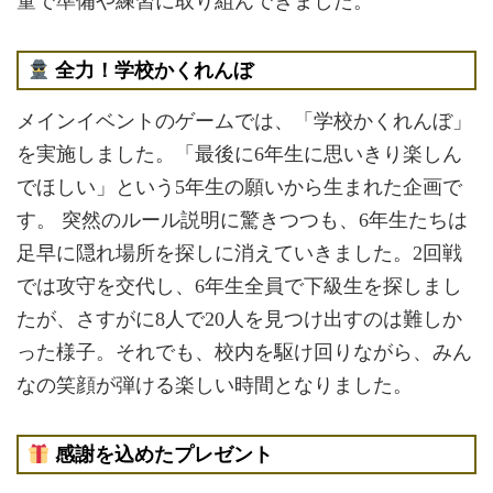
童で準備や練習に取り組んできました。
全力！学校かくれんぼ
メインイベントのゲームでは、「学校かくれんぼ」
を実施しました。「最後に6年生に思いきり楽しん
でほしい」という5年生の願いから生まれた企画で
す。 突然のルール説明に驚きつつも、6年生たちは
足早に隠れ場所を探しに消えていきました。2回戦
では攻守を交代し、6年生全員で下級生を探しまし
たが、さすがに8人で20人を見つけ出すのは難しか
った様子。それでも、校内を駆け回りながら、みん
なの笑顔が弾ける楽しい時間となりました。
感謝を込めたプレゼント