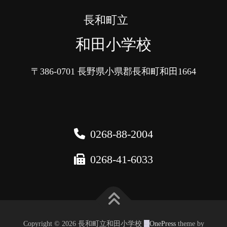
長和町立
和田小学校
〒386-0701
長野県小県郡長和町和田1664
0268-88-2004
0268-41-6033
Copyright © 2026 長和町立和田小学校
–
OnePress
theme by