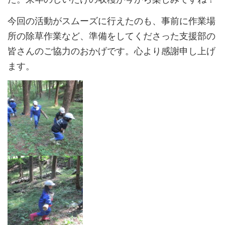
今回の活動がスムーズに行えたのも、事前に作業場
所の除草作業など、準備をしてくださった支援部の
皆さんのご協力のおかげです。心より感謝申し上げ
ます。