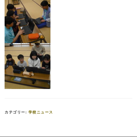
カテゴリー:
学校ニュース