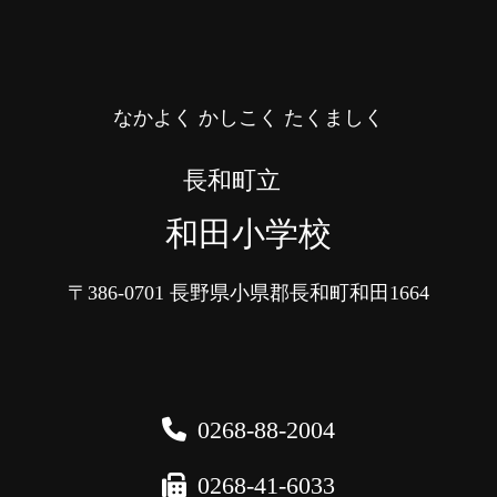
なかよく かしこく たくましく
長和町立
和田小学校
〒386-0701
長野県小県郡長和町和田1664
0268-88-2004
0268-41-6033