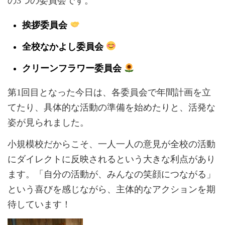
の3つの委員会です。
挨拶委員会
全校なかよし委員会
クリーンフラワー委員会
第1回目となった今日は、各委員会で年間計画を立
てたり、具体的な活動の準備を始めたりと、活発な
姿が見られました。
小規模校だからこそ、一人一人の意見が全校の活動
にダイレクトに反映されるという大きな利点があり
ます。「自分の活動が、みんなの笑顔につながる」
という喜びを感じながら、主体的なアクションを期
待しています！